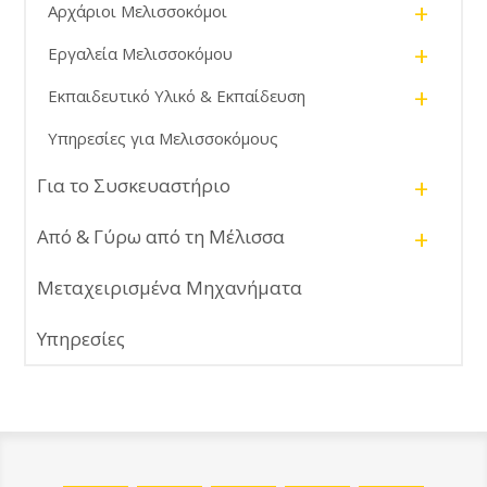
+
Αρχάριοι Μελισσοκόμοι
+
Εργαλεία Μελισσοκόμου
+
Εκπαιδευτικό Υλικό & Εκπαίδευση
Υπηρεσίες για Μελισσοκόμους
+
Για το Συσκευαστήριο
+
Από & Γύρω από τη Μέλισσα
Μεταχειρισμένα Μηχανήματα
Υπηρεσίες