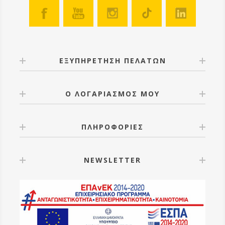
ΕΞΥΠΗΡΕΤΗΣΗ ΠΕΛΑΤΩΝ
Ο ΛΟΓΑΡΙΑΣΜΟΣ ΜΟΥ
ΠΛΗΡΟΦΟΡΙΕΣ
NEWSLETTER