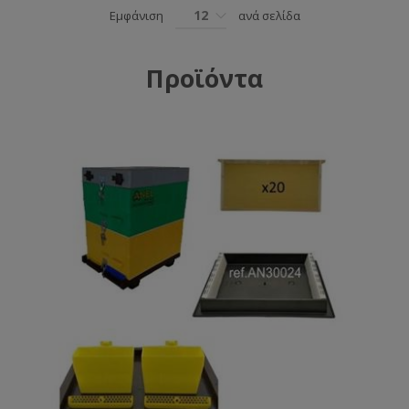
12
Εμφάνιση
ανά σελίδα
Προϊόντα