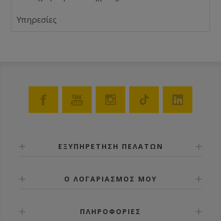
Υπηρεσίες
ΕΞΥΠΗΡΕΤΗΣΗ ΠΕΛΑΤΩΝ
Ο ΛΟΓΑΡΙΑΣΜΟΣ ΜΟΥ
ΠΛΗΡΟΦΟΡΙΕΣ