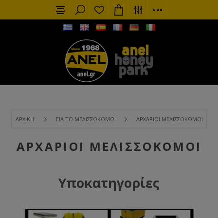
ΑΡΧΙΚΉ
ΓΙΑ ΤΟ ΜΕΛΙΣΣΟΚΌΜΟ
ΑΡΧΆΡΙΟΙ ΜΕΛΙΣΣΟΚΌΜΟΙ
ΑΡΧΆΡΙΟΙ ΜΕΛΙΣΣΟΚΌΜΟΙ
Υποκατηγορίες