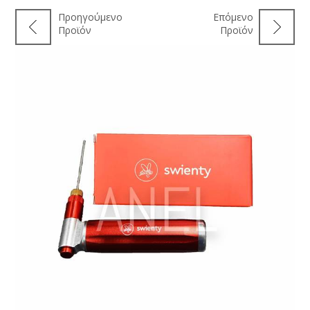
Προηγούμενο
Επόμενο
Προϊόν
Προϊόν