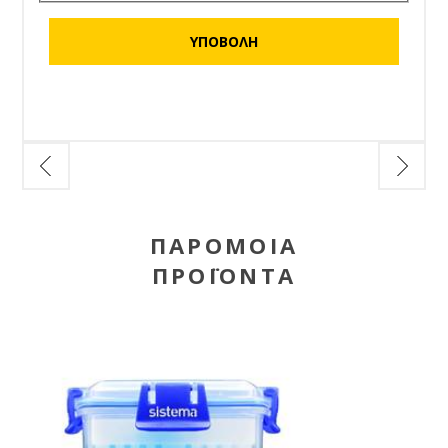
ΠΑΡΌΜΟΙΑ
ΠΡΟΪΌΝΤΑ