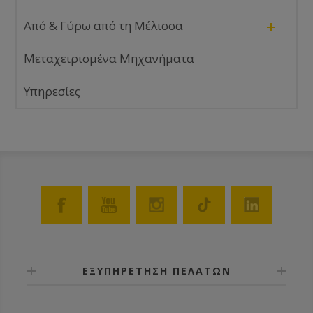
+
Από & Γύρω από τη Μέλισσα
Μεταχειρισμένα Μηχανήματα
Υπηρεσίες
ΕΞΥΠΗΡΕΤΗΣΗ ΠΕΛΑΤΩΝ