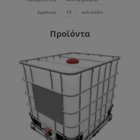
12
Εμφάνιση
ανά σελίδα
Προϊόντα