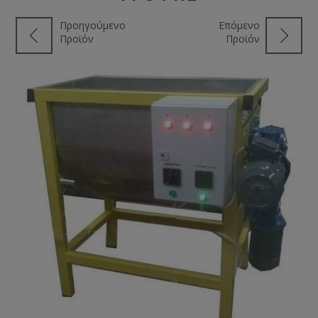
Προηγούμενο
Επόμενο
Προϊόν
Προϊόν