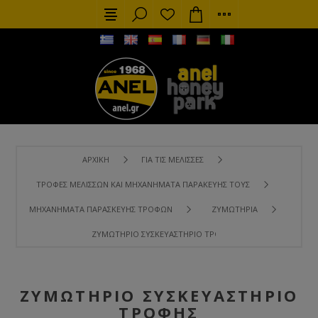
ΑΡΧΙΚΉ
ΓΙΑ ΤΙΣ ΜΈΛΙΣΣΕΣ
ΤΡΟΦΈΣ ΜΕΛΙΣΣΏΝ ΚΑΙ ΜΗΧΑΝΉΜΑΤΑ ΠΑΡΑΚΕΥΉΣ ΤΟΥΣ
ΜΗΧΑΝΉΜΑΤΑ ΠΑΡΑΣΚΕΥΉΣ ΤΡΟΦΏΝ
ΖΥΜΩΤΉΡΙΑ
ΖΥΜΩΤΉΡΙΟ ΣΥΣΚΕΥΑΣΤΉΡΙΟ ΤΡΟΦΉΣ
ΖΥΜΩΤΉΡΙΟ ΣΥΣΚΕΥΑΣΤΉΡΙΟ
ΤΡΟΦΉΣ