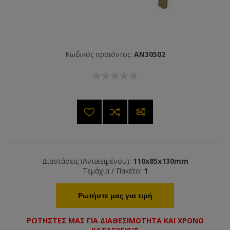
Κωδικός προϊόντος:
AN30502
Διαστάσεις (Αντικειμένου):
110x85x130mm
Τεμάχια / Πακέτο:
1
Ρωτήστε μας για τιμή
ΡΩΤΗΣΤΕΣ ΜΑΣ ΓΙΑ ΔΙΑΘΕΣΙΜΟΤΗΤΑ ΚΑΙ ΧΡΟΝΟ