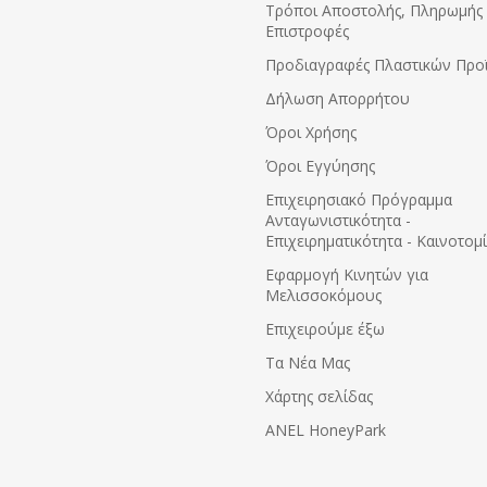
Τρόποι Αποστολής, Πληρωμής 
Επιστροφές
Προδιαγραφές Πλαστικών Προ
Δήλωση Απορρήτου
Όροι Χρήσης
Όροι Εγγύησης
Eπιχειρησιακό Πρόγραμμα
Ανταγωνιστικότητα -
Επιχειρηματικότητα - Καινοτομ
Εφαρμογή Κινητών για
Μελισσοκόμους
Επιχειρούμε έξω
Τα Νέα Μας
Χάρτης σελίδας
ANEL HoneyPark