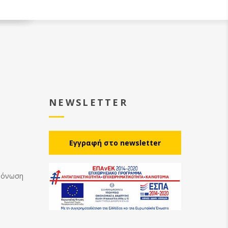
NEWSLETTER
Eγγραφή στο newsletter
Μόνωση