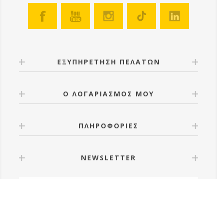
ΕΞΥΠΗΡΕΤΗΣΗ ΠΕΛΑΤΩΝ
Ο ΛΟΓΑΡΙΑΣΜΟΣ ΜΟΥ
ΠΛΗΡΟΦΟΡΙΕΣ
NEWSLETTER