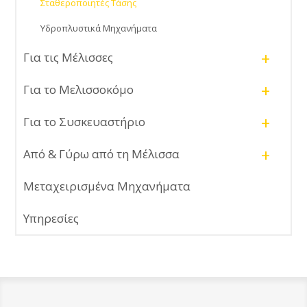
Σταθεροποιητές Τάσης
Υδροπλυστικά Μηχανήματα
+
Για τις Μέλισσες
+
Για το Μελισσοκόμο
+
Για το Συσκευαστήριο
+
Από & Γύρω από τη Μέλισσα
Μεταχειρισμένα Μηχανήματα
Υπηρεσίες