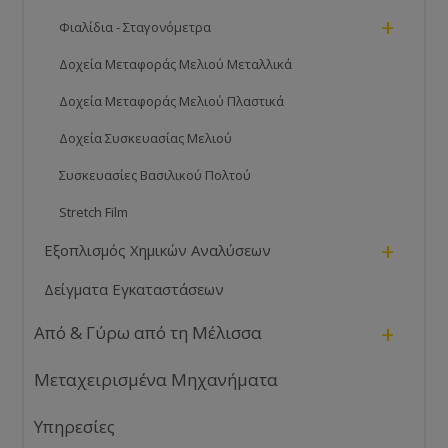
+
Φιαλίδια - Σταγονόμετρα
Δοχεία Μεταφοράς Μελιού Μεταλλικά
Δοχεία Μεταφοράς Μελιού Πλαστικά
Δοχεία Συσκευασίας Μελιού
Συσκευασίες Βασιλικού Πολτού
Stretch Film
+
Εξοπλισμός Χημικών Αναλύσεων
Δείγματα Εγκαταστάσεων
+
Από & Γύρω από τη Μέλισσα
Μεταχειρισμένα Μηχανήματα
Υπηρεσίες