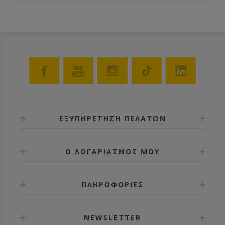
ΕΞΥΠΗΡΕΤΗΣΗ ΠΕΛΑΤΩΝ
Ο ΛΟΓΑΡΙΑΣΜΟΣ ΜΟΥ
ΠΛΗΡΟΦΟΡΙΕΣ
NEWSLETTER