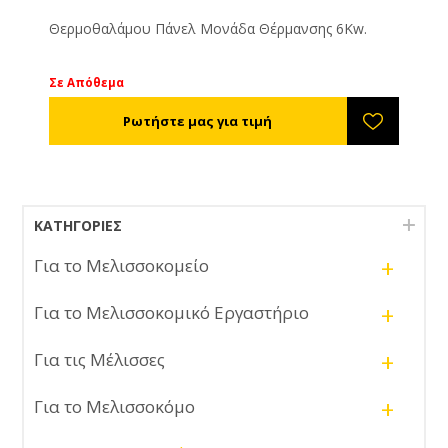
Θερμοθαλάμου Πάνελ Μονάδα Θέρμανσης 6Κw.
Σε Απόθεμα
ΚΑΤΗΓΟΡΊΕΣ
+
Για το Μελισσοκομείο
+
Για το Μελισσοκομικό Εργαστήριο
+
Για τις Μέλισσες
+
Για το Μελισσοκόμο