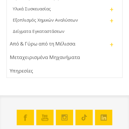
+
Υλικά Συσκευασίας
+
Εξοπλισμός Χημικών Αναλύσεων
Δείγματα Εγκαταστάσεων
+
Από & Γύρω από τη Μέλισσα
Μεταχειρισμένα Μηχανήματα
Υπηρεσίες