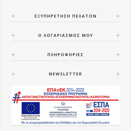
ΕΞΥΠΗΡΕΤΗΣΗ ΠΕΛΑΤΩΝ
Ο ΛΟΓΑΡΙΑΣΜΟΣ ΜΟΥ
ΠΛΗΡΟΦΟΡΙΕΣ
NEWSLETTER