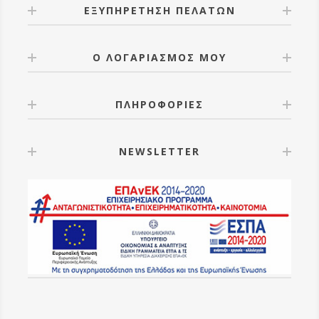
ΕΞΥΠΗΡΕΤΗΣΗ ΠΕΛΑΤΩΝ
Ο ΛΟΓΑΡΙΑΣΜΟΣ ΜΟΥ
ΠΛΗΡΟΦΟΡΙΕΣ
NEWSLETTER