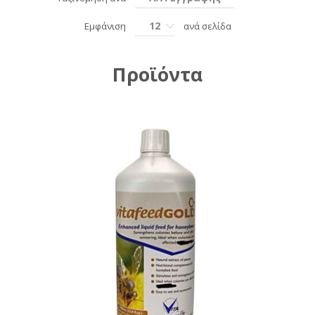
12
Εμφάνιση
ανά σελίδα
Προϊόντα