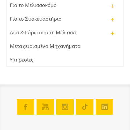
+
Για το Μελισσοκόμο
+
Για το Συσκευαστήριο
+
Από & Γύρω από τη Μέλισσα
Μεταχειρισμένα Μηχανήματα
Υπηρεσίες