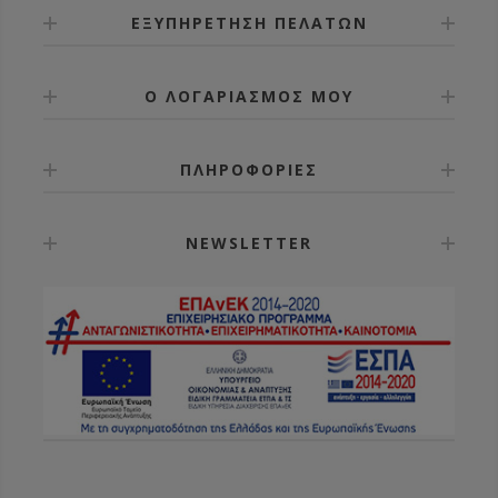
ΕΞΥΠΗΡΕΤΗΣΗ ΠΕΛΑΤΩΝ
Ο ΛΟΓΑΡΙΑΣΜΟΣ ΜΟΥ
ΠΛΗΡΟΦΟΡΙΕΣ
NEWSLETTER