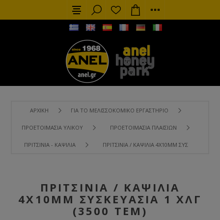
ΑΡΧΙΚΉ
ΓΙΑ ΤΟ ΜΕΛΙΣΣΟΚΟΜΙΚΌ ΕΡΓΑΣΤΉΡΙΟ
ΠΡΟΕΤΟΙΜΑΣΊΑ ΥΛΙΚΟΎ
ΠΡΟΕΤΟΙΜΑΣΊΑ ΠΛΑΙΣΊΩΝ
ΠΡΙΤΣΊΝΙΑ - ΚΑΨΊΛΙΑ
ΠΡΙΤΣΊΝΙΑ / ΚΑΨΊΛΙΑ 4X10MM ΣΥΣΚΕΥΑΣΊΑ 1 ΧΛ
ΠΡΙΤΣΊΝΙΑ / ΚΑΨΊΛΙΑ
4X10MM ΣΥΣΚΕΥΑΣΊΑ 1 ΧΛΓ
(3500 ΤΕΜ)