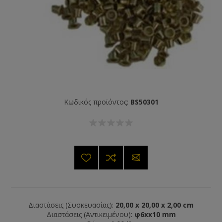
Κωδικός προϊόντος:
BS50301
Διαστάσεις (Συσκευασίας):
20,00 x 20,00 x 2,00 cm
Διαστάσεις (Αντικειμένου):
φ6xx10 mm