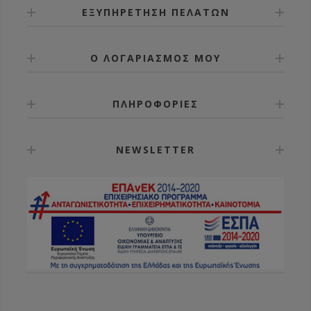
ΕΞΥΠΗΡΕΤΗΣΗ ΠΕΛΑΤΩΝ
Ο ΛΟΓΑΡΙΑΣΜΟΣ ΜΟΥ
ΠΛΗΡΟΦΟΡΙΕΣ
NEWSLETTER