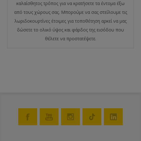
καλαίσθητος τρόπος για να κρατήσετε τα έντομα έξω
από τους χώρους σας. Μπορούμε να σας στείλουμε τις
λωριδοκουρτίνες έτοιμες για τοποθέτηση αρκεί να μας
δώσετε το ολικό ύψος και φάρδος της εισόδου που
θέλετε να προστατέψετε.