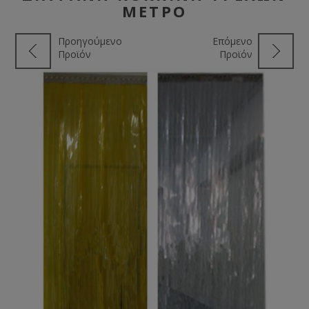
ΜΈΤΡΟ
Προηγούμενο
Επόμενο
Προϊόν
Προϊόν