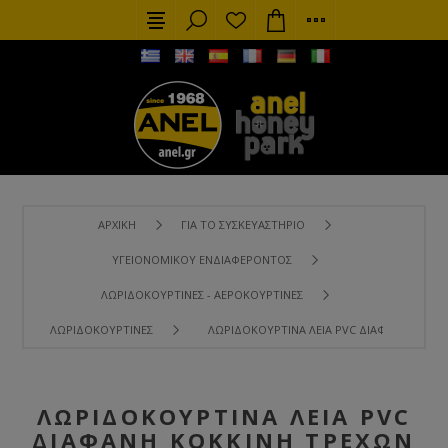
ΑΡΧΙΚΉ
ΓΙΑ ΤΟ ΣΥΣΚΕΥΑΣΤΉΡΙΟ
ΥΓΕΙΟΝΟΜΙΚΟΎ ΕΝΔΙΑΦΈΡΟΝΤΟΣ
ΛΩΡΙΔΟΚΟΥΡΤΊΝΕΣ - ΑΕΡΟΚΟΥΡΤΊΝΕΣ
ΛΩΡΙΔΟΚΟΥΡΤΊΝΕΣ
ΛΩΡΙΔΟΚΟΥΡΤΊΝΑ ΛΕΊΑ PVC ΔΙΆΦΑΝΗ ΚΌΚΚ
ΛΩΡΙΔΟΚΟΥΡΤΊΝΑ ΛΕΊΑ PVC
ΔΙΆΦΑΝΗ ΚΌΚΚΙΝΗ ΤΡΈΧΩΝ