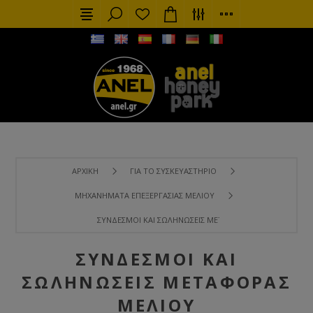
ΑΡΧΙΚΉ
ΓΙΑ ΤΟ ΣΥΣΚΕΥΑΣΤΉΡΙΟ
ΜΗΧΑΝΉΜΑΤΑ ΕΠΕΞΕΡΓΑΣΊΑΣ ΜΕΛΙΟΎ
ΣΎΝΔΕΣΜΟΙ ΚΑΙ ΣΩΛΗΝΏΣΕΙΣ ΜΕΤΑΦΟΡΆΣ ΜΕΛΙΟΎ
ΣΎΝΔΕΣΜΟΙ ΚΑΙ
ΣΩΛΗΝΏΣΕΙΣ ΜΕΤΑΦΟΡΆΣ
ΜΕΛΙΟΎ