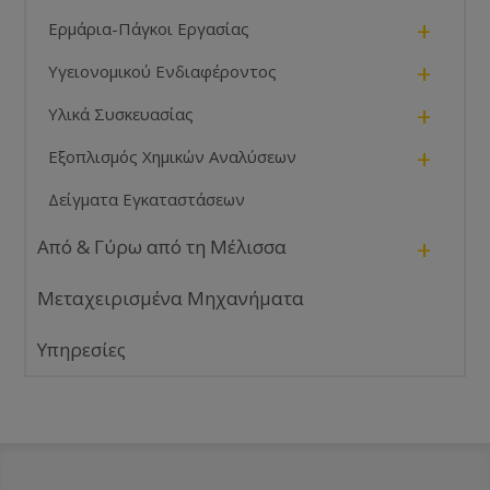
+
Ερμάρια-Πάγκοι Εργασίας
+
Υγειονομικού Ενδιαφέροντος
+
Υλικά Συσκευασίας
+
Εξοπλισμός Χημικών Αναλύσεων
Δείγματα Εγκαταστάσεων
+
Από & Γύρω από τη Μέλισσα
Μεταχειρισμένα Μηχανήματα
Υπηρεσίες