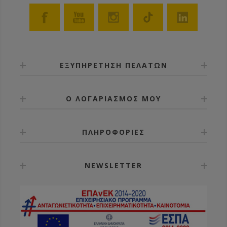
ΕΞΥΠΗΡΕΤΗΣΗ ΠΕΛΑΤΩΝ
Ο ΛΟΓΑΡΙΑΣΜΟΣ ΜΟΥ
ΠΛΗΡΟΦΟΡΙΕΣ
NEWSLETTER