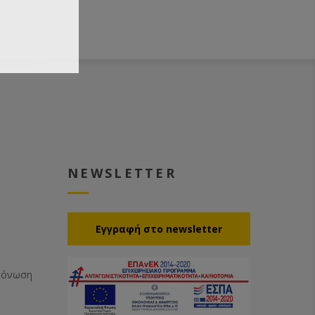
NEWSLETTER
Eγγραφή στο newsletter
Μόνωση