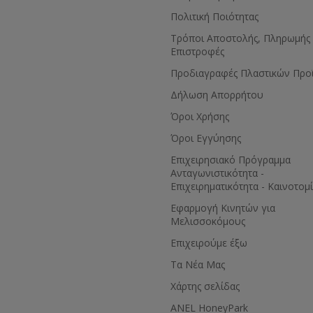
Πολιτική Ποιότητας
Τρόποι Αποστολής, Πληρωμής 
Επιστροφές
Προδιαγραφές Πλαστικών Προ
Δήλωση Απορρήτου
Όροι Χρήσης
Όροι Εγγύησης
Eπιχειρησιακό Πρόγραμμα
Ανταγωνιστικότητα -
Επιχειρηματικότητα - Καινοτομ
Εφαρμογή Κινητών για
Μελισσοκόμους
Επιχειρούμε έξω
Τα Νέα Μας
Χάρτης σελίδας
ANEL HoneyPark