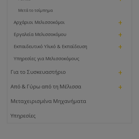
Μετά το τσίμπημα
+
Αρχάριοι Μελισσοκόμοι
+
Εργαλεία Μελισσοκόμου
+
Εκπαιδευτικό Υλικό & Εκπαίδευση
Υπηρεσίες για Μελισσοκόμους
+
Για το Συσκευαστήριο
+
Από & Γύρω από τη Μέλισσα
Μεταχειρισμένα Μηχανήματα
Υπηρεσίες