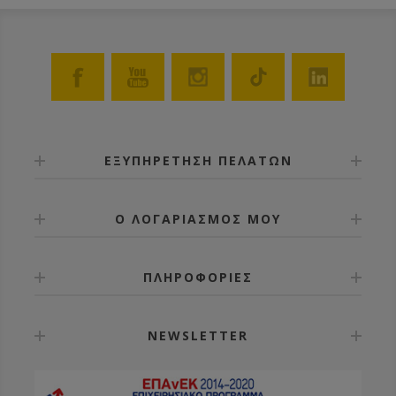
ΕΞΥΠΗΡΕΤΗΣΗ ΠΕΛΑΤΩΝ
Ο ΛΟΓΑΡΙΑΣΜΟΣ ΜΟΥ
ΠΛΗΡΟΦΟΡΙΕΣ
NEWSLETTER