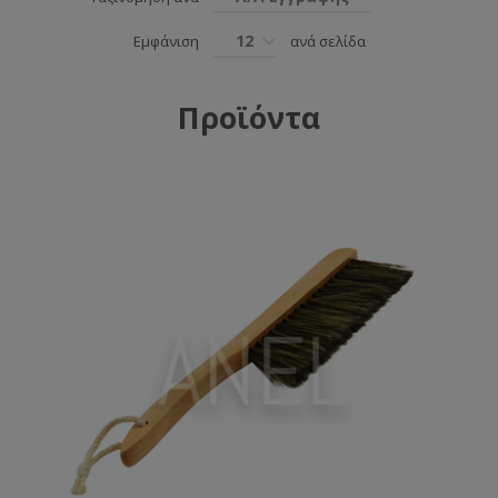
12
Εμφάνιση
ανά σελίδα
Προϊόντα