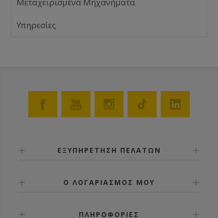
Μεταχειρισμένα Μηχανήματα
Υπηρεσίες
ΕΞΥΠΗΡΕΤΗΣΗ ΠΕΛΑΤΩΝ
Ο ΛΟΓΑΡΙΑΣΜΟΣ ΜΟΥ
ΠΛΗΡΟΦΟΡΙΕΣ