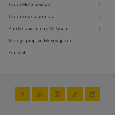
+
Για το Μελισσοκόμο
+
Για το Συσκευαστήριο
+
Από & Γύρω από τη Μέλισσα
Μεταχειρισμένα Μηχανήματα
Υπηρεσίες