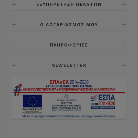
ΕΞΥΠΗΡΕΤΗΣΗ ΠΕΛΑΤΩΝ
Ο ΛΟΓΑΡΙΑΣΜΟΣ ΜΟΥ
ΠΛΗΡΟΦΟΡΙΕΣ
NEWSLETTER