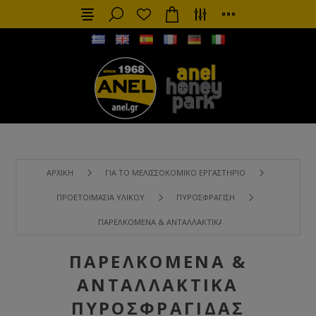
ΑΡΧΙΚΉ
ΓΙΑ ΤΟ ΜΕΛΙΣΣΟΚΟΜΙΚΌ ΕΡΓΑΣΤΉΡΙΟ
ΠΡΟΕΤΟΙΜΑΣΊΑ ΥΛΙΚΟΎ
ΠΥΡΟΣΦΡΆΓΙΣΗ
ΠΑΡΕΛΚΌΜΕΝΑ & ΑΝΤΑΛΛΑΚΤΙΚΆ ΠΥΡΟΣΦΡΑΓΊΔΑΣ
ΠΑΡΕΛΚΌΜΕΝΑ &
ΑΝΤΑΛΛΑΚΤΙΚΆ
ΠΥΡΟΣΦΡΑΓΊΔΑΣ