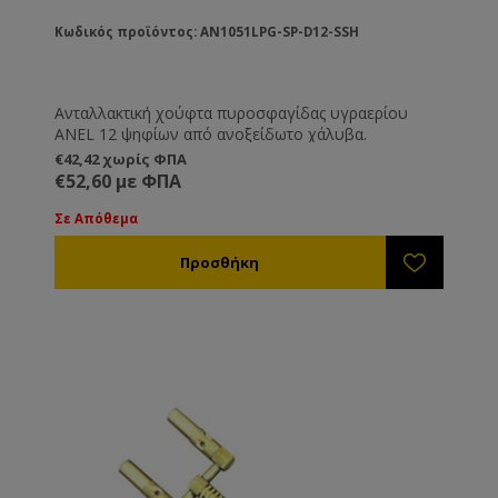
Κωδικός προϊόντος: AN1051LPG-SP-D12-SSH
Ανταλλακτική χούφτα πυροσφαγίδας υγραερίου
ANEL 12 ψηφίων από ανοξείδωτο χάλυβα.
€42,42 χωρίς ΦΠΑ
€52,60 με ΦΠΑ
Σε Απόθεμα