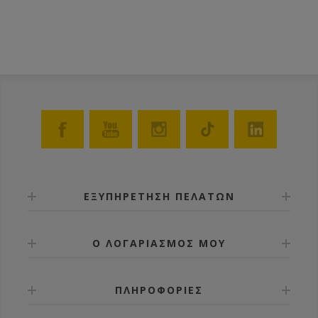
ΕΞΥΠΗΡΕΤΗΣΗ ΠΕΛΑΤΩΝ
Ο ΛΟΓΑΡΙΑΣΜΟΣ ΜΟΥ
ΠΛΗΡΟΦΟΡΙΕΣ