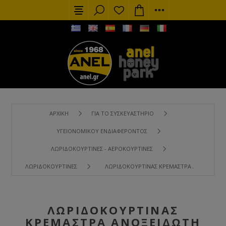
ΑΡΧΙΚΉ
ΓΙΑ ΤΟ ΣΥΣΚΕΥΑΣΤΉΡΙΟ
ΥΓΕΙΟΝΟΜΙΚΟΎ ΕΝΔΙΑΦΈΡΟΝΤΟΣ
ΛΩΡΙΔΟΚΟΥΡΤΊΝΕΣ - ΑΕΡΟΚΟΥΡΤΊΝΕΣ
ΛΩΡΙΔΟΚΟΥΡΤΊΝΕΣ
ΛΩΡΙΔΟΚΟΥΡΤΊΝΑΣ ΚΡΕΜΆΣΤΡΑ ΑΝΟΞΕΙΔΩΤ
ΛΩΡΙΔΟΚΟΥΡΤΊΝΑΣ
ΚΡΕΜΆΣΤΡΑ ΑΝΟΞΕΙΔΩΤΗ