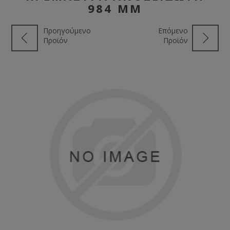
984 ΜΜ
Προηγούμενο
Επόμενο
Προϊόν
Προϊόν