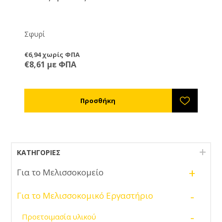
Σφυρί
€6,94 χωρίς ΦΠΑ
€8,61 με ΦΠΑ
ΚΑΤΗΓΟΡΊΕΣ
+
Για το Μελισσοκομείο
-
Για το Μελισσοκομικό Εργαστήριο
-
Προετοιμασία υλικού