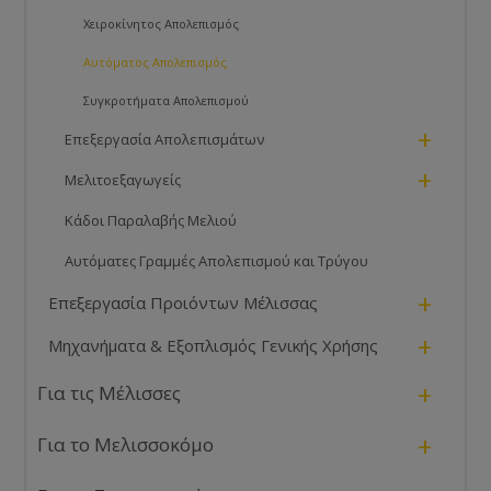
Χειροκίνητος Απολεπισμός
Αυτόματος Απολεπισμός
Συγκροτήματα Απολεπισμού
+
Επεξεργασία Απολεπισμάτων
+
Μελιτοεξαγωγείς
Κάδοι Παραλαβής Μελιού
Αυτόματες Γραμμές Απολεπισμού και Τρύγου
+
Επεξεργασία Προιόντων Μέλισσας
+
Μηχανήματα & Εξοπλισμός Γενικής Χρήσης
+
Για τις Μέλισσες
+
Για το Μελισσοκόμο