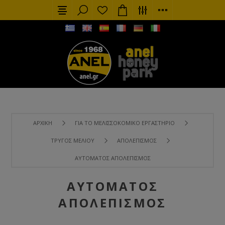
ΑΡΧΙΚΉ
ΓΙΑ ΤΟ ΜΕΛΙΣΣΟΚΟΜΙΚΌ ΕΡΓΑΣΤΉΡΙΟ
ΤΡΎΓΟΣ ΜΕΛΙΟΎ
ΑΠΟΛΕΠΙΣΜΌΣ
ΑΥΤΌΜΑΤΟΣ ΑΠΟΛΕΠΙΣΜΌΣ
ΑΥΤΌΜΑΤΟΣ
ΑΠΟΛΕΠΙΣΜΌΣ