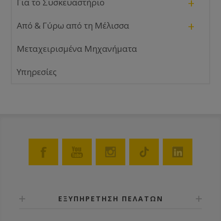
+
Για το Συσκευαστήριο
+
Από & Γύρω από τη Μέλισσα
Μεταχειρισμένα Μηχανήματα
Υπηρεσίες
ΕΞΥΠΗΡΕΤΗΣΗ ΠΕΛΑΤΩΝ