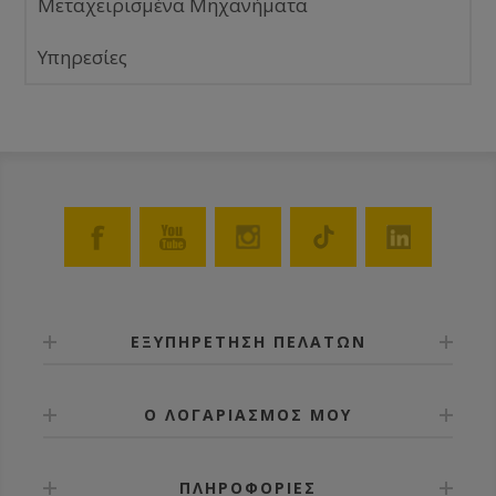
Μεταχειρισμένα Μηχανήματα
Υπηρεσίες
ΕΞΥΠΗΡΕΤΗΣΗ ΠΕΛΑΤΩΝ
Ο ΛΟΓΑΡΙΑΣΜΟΣ ΜΟΥ
ΠΛΗΡΟΦΟΡΙΕΣ