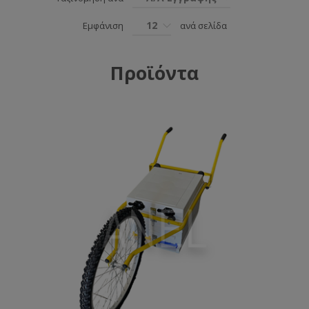
12
Εμφάνιση
ανά σελίδα
Προϊόντα