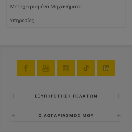
Μεταχειρισμένα Μηχανήματα
Υπηρεσίες
ΕΞΥΠΗΡΕΤΗΣΗ ΠΕΛΑΤΩΝ
Ο ΛΟΓΑΡΙΑΣΜΟΣ ΜΟΥ