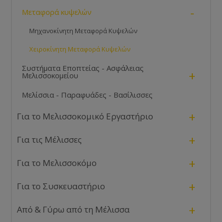
-
Μεταφορά κυψελών
Μηχανοκίνητη Μεταφορά Κυψελών
Χειροκίνητη Μεταφορά Κυψελών
Συστήματα Εποπτείας - Ασφάλειας
+
Μελισσοκομείου
Μελίσσια - Παραφυάδες - Βασίλισσες
+
Για το Μελισσοκομικό Εργαστήριο
+
Για τις Μέλισσες
+
Για το Μελισσοκόμο
+
Για το Συσκευαστήριο
+
Από & Γύρω από τη Μέλισσα