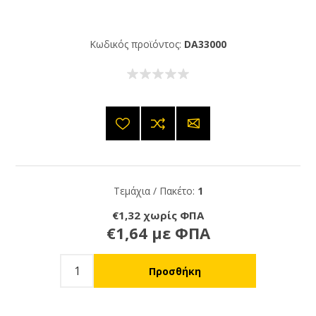
Κωδικός προϊόντος:
DA33000
Τεμάχια / Πακέτο:
1
€1,32 χωρίς ΦΠΑ
€1,64 με ΦΠΑ