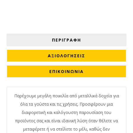
ΠΕΡΙΓΡΑΦΗ
ΑΞΙΟΛΟΓΉΣΕΙΣ
ΕΠΙΚΟΙΝΩΝΙΑ
Παρέχουμε μεγάλη ποικιλία από μεταλλικά δοχεία για
όλα τα γούστα και τις χρήσεις. Προσφέρουν μια
διαφορετική και καλόγουστη παρουσίαση του
προϊόντος σας και είναι ιδανική λύση όταν θέλετε να
μεταφέρετε ή να στείλετε το μέλι, καθώς δεν