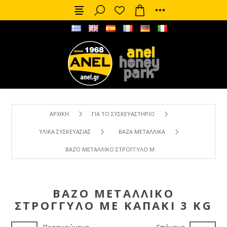
ΑΡΧΙΚΉ
ΓΙΑ ΤΟ ΣΥΣΚΕΥΑΣΤΉΡΙΟ
ΥΛΙΚΆ ΣΥΣΚΕΥΑΣΊΑΣ
ΒΆΖΑ ΜΕΤΑΛΛΙΚΆ
ΒΆΖΟ ΜΕΤΑΛΛΙΚΌ ΣΤΡΟΓΓΥΛΌ ΜΕ ΚΑΠΆΚΙ 3 KG
ΒΆΖΟ ΜΕΤΑΛΛΙΚΌ
ΣΤΡΟΓΓΥΛΌ ΜΕ ΚΑΠΆΚΙ 3 KG