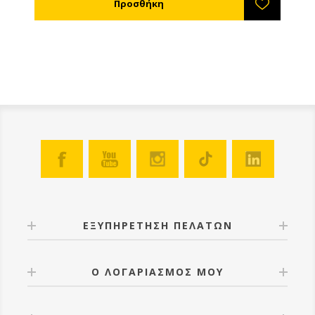
ΕΞΥΠΗΡΕΤΗΣΗ ΠΕΛΑΤΩΝ
Ο ΛΟΓΑΡΙΑΣΜΟΣ ΜΟΥ