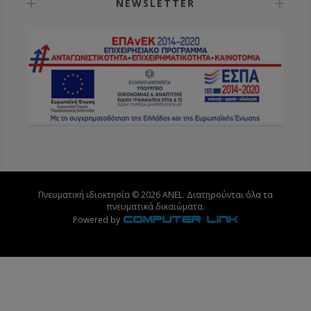
NEWSLETTER
Πνευματική ιδιοκτησία © 2026 ANEL. Διατηρούνται όλα τα
πνευματικά δικαιώματα.
Powered by