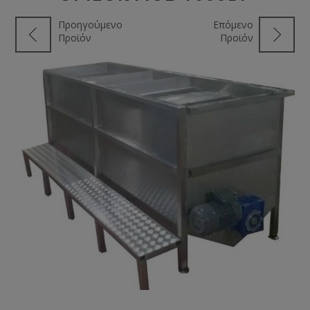
Προηγούμενο
Επόμενο
Προϊόν
Προϊόν