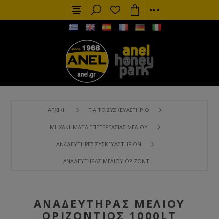
ΑΡΧΙΚΉ
ΓΙΑ ΤΟ ΣΥΣΚΕΥΑΣΤΉΡΙΟ
ΜΗΧΑΝΉΜΑΤΑ ΕΠΕΞΕΡΓΑΣΊΑΣ ΜΕΛΙΟΎ
ΑΝΑΔΕΥΤΉΡΕΣ ΣΥΣΚΕΥΑΣΤΗΡΊΩΝ
ΑΝΑΔΕΥΤΉΡΑΣ ΜΕΛΙΟΎ ΟΡΙΖΌΝΤΙΟΣ 1000LT
ΑΝΑΔΕΥΤΉΡΑΣ ΜΕΛΙΟΎ
ΟΡΙΖΌΝΤΙΟΣ 1000LT