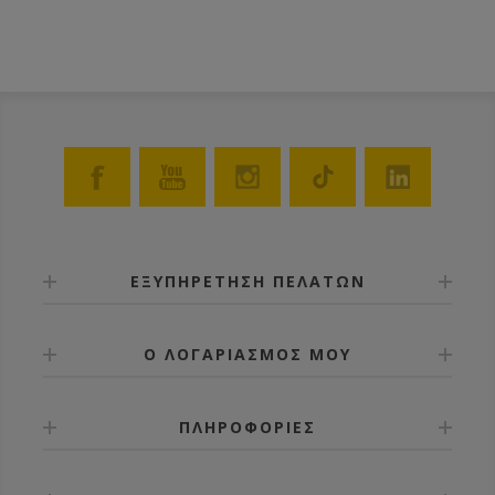
ΕΞΥΠΗΡΕΤΗΣΗ ΠΕΛΑΤΩΝ
Ο ΛΟΓΑΡΙΑΣΜΟΣ ΜΟΥ
ΠΛΗΡΟΦΟΡΙΕΣ