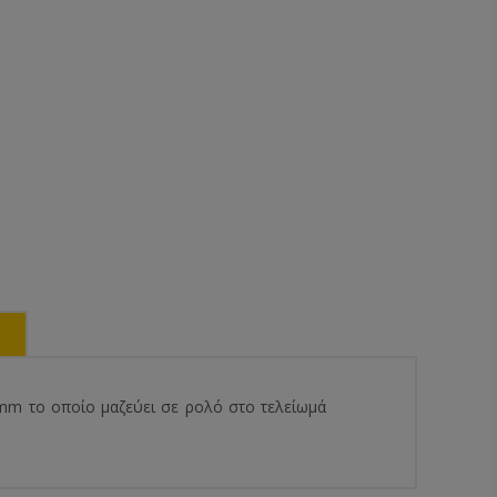
mm το οποίο μαζεύει σε ρολό στο τελείωμά