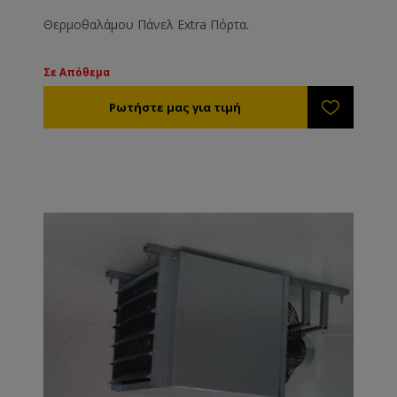
Θερμοθαλάμου Πάνελ Extra Πόρτα.
Σε Απόθεμα