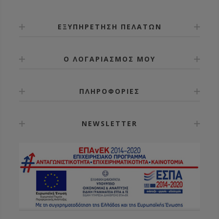
ΕΞΥΠΗΡΕΤΗΣΗ ΠΕΛΑΤΩΝ
Ο ΛΟΓΑΡΙΑΣΜΟΣ ΜΟΥ
ΠΛΗΡΟΦΟΡΙΕΣ
NEWSLETTER