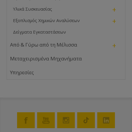
+
Υλικά Συσκευασίας
+
Εξοπλισμός Χημικών Αναλύσεων
Δείγματα Εγκαταστάσεων
+
Από & Γύρω από τη Μέλισσα
Μεταχειρισμένα Μηχανήματα
Υπηρεσίες