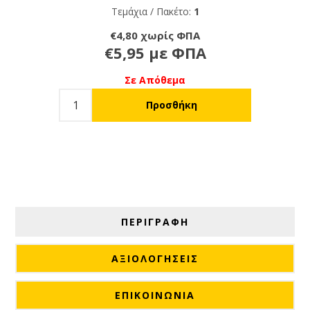
Τεμάχια / Πακέτο:
1
€4,80 χωρίς ΦΠΑ
€5,95 με ΦΠΑ
Σε Απόθεμα
ΠΕΡΙΓΡΑΦΗ
ΑΞΙΟΛΟΓΉΣΕΙΣ
ΕΠΙΚΟΙΝΩΝΙΑ