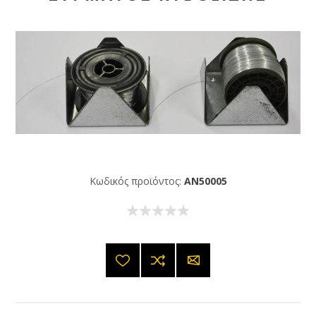
Κωδικός προϊόντος:
AN50005