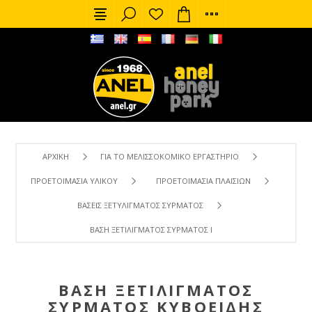
ΑΡΧΙΚΉ
ΓΙΑ ΤΟ ΜΕΛΙΣΣΟΚΟΜΙΚΌ ΕΡΓΑΣΤΉΡΙΟ
ΠΡΟΕΤΟΙΜΑΣΊΑ ΥΛΙΚΟΎ
ΠΡΟΕΤΟΙΜΑΣΊΑ ΠΛΑΙΣΊΩΝ
ΒΆΣΕΙΣ ΞΕΤΥΛΊΓΜΑΤΟΣ ΣΎΡΜΑΤΟΣ
ΒΆΣΗ ΞΕΤΙΛΊΓΜΑΤΟΣ ΣΎΡΜΑΤΟΣ ΚΥΒΟΕΙΔΉΣ
ΒΆΣΗ ΞΕΤΙΛΊΓΜΑΤΟΣ
ΣΎΡΜΑΤΟΣ ΚΥΒΟΕΙΔΉΣ