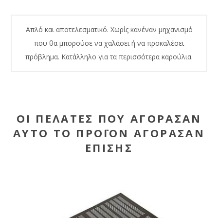
Απλό και αποτελεσματικό. Χωρίς κανέναν μηχανισμό
που θα μπορούσε να χαλάσει ή να προκαλέσει
πρόβλημα. Κατάλληλο για τα περισσότερα καρούλια.
ΟΙ ΠΕΛΆΤΕΣ ΠΟΥ ΑΓΌΡΑΣΑΝ
ΑΥΤΌ ΤΟ ΠΡΟΪΌΝ ΑΓΌΡΑΣΑΝ
ΕΠΊΣΗΣ