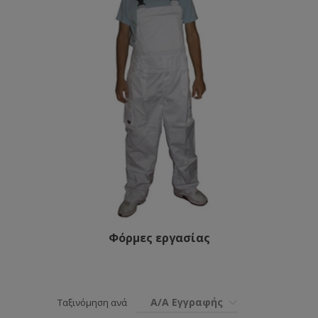
Φόρμες εργασίας
Α/Α Εγγραφής
Ταξινόμηση ανά