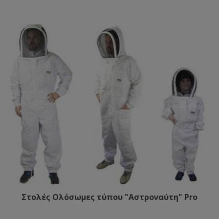
Στολές Ολόσωμες τύπου "Αστροναύτη" Pro