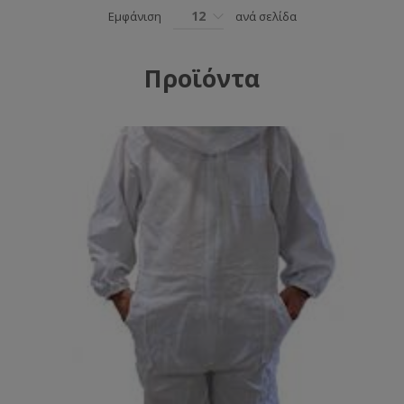
12
Εμφάνιση
ανά σελίδα
Προϊόντα