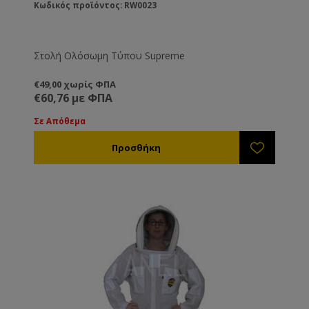
Κωδικός προϊόντος: RW0023
Στολή Ολόσωμη Τύπου Supreme
€49,00 χωρίς ΦΠΑ
€60,76 με ΦΠΑ
Σε Απόθεμα