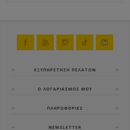
ΕΞΥΠΗΡΕΤΗΣΗ ΠΕΛΑΤΩΝ
Ο ΛΟΓΑΡΙΑΣΜΟΣ ΜΟΥ
ΠΛΗΡΟΦΟΡΙΕΣ
NEWSLETTER