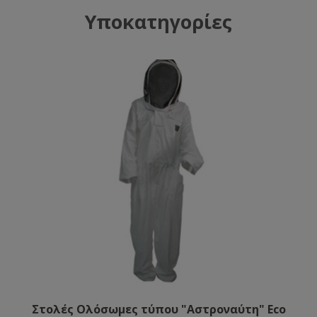
Υποκατηγορίες
Στολές Ολόσωμες τύπου "Αστροναύτη" Eco