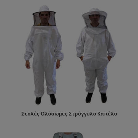
Στολές Ολόσωμες Στρόγγυλο Καπέλο