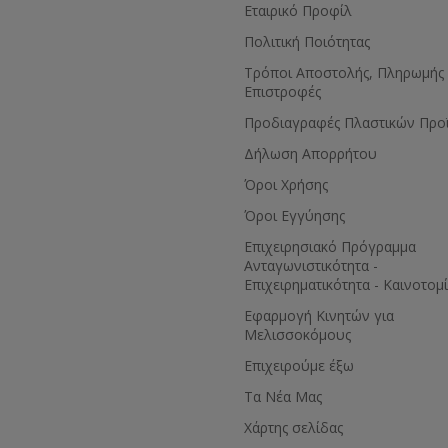
Εταιρικό Προφίλ
Πολιτική Ποιότητας
Τρόποι Αποστολής, Πληρωμής 
Επιστροφές
Προδιαγραφές Πλαστικών Προ
Δήλωση Απορρήτου
Όροι Χρήσης
Όροι Εγγύησης
Eπιχειρησιακό Πρόγραμμα
Ανταγωνιστικότητα -
Επιχειρηματικότητα - Καινοτομ
Εφαρμογή Κινητών για
Μελισσοκόμους
Επιχειρούμε έξω
Τα Νέα Μας
Χάρτης σελίδας