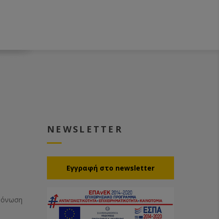
NEWSLETTER
Eγγραφή στο newsletter
Μόνωση