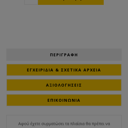
ΠΕΡΙΓΡΑΦΗ
ΕΓΧΕΙΡΊΔΙΑ & ΣΧΕΤΙΚΆ ΑΡΧΕΊΑ
ΑΞΙΟΛΟΓΉΣΕΙΣ
ΕΠΙΚΟΙΝΩΝΙΑ
Αφού έχετε συρματώσει τα πλαίσια θα πρέπει να