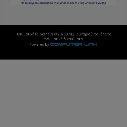
Πνευματική ιδιοκτησία © 2026 ANEL. Διατηρούνται όλα τα
πνευματικά δικαιώματα.
Powered by