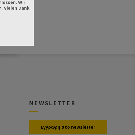
hlossen. Wir
. Vielen Dank
NEWSLETTER
Eγγραφή στο newsletter