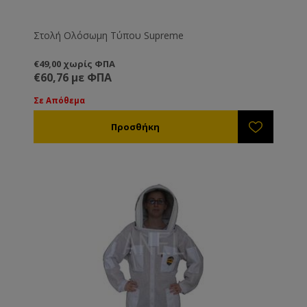
Στολή Ολόσωμη Τύπου Supreme
€49,00 χωρίς ΦΠΑ
€60,76 με ΦΠΑ
Σε Απόθεμα