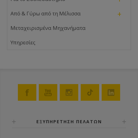
+
Από & Γύρω από τη Μέλισσα
Μεταχειρισμένα Μηχανήματα
Υπηρεσίες
ΕΞΥΠΗΡΕΤΗΣΗ ΠΕΛΑΤΩΝ