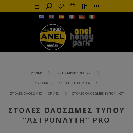
ΑΡΧΙΚΉ
ΓΙΑ ΤΟ ΜΕΛΙΣΣΟΚΌΜΟ
ΡΟΥΧΙΣΜΌΣ - ΠΡΟΣΤΑΤΕΥΤΙΚΆ ΜΈΣΑ
ΣΤΟΛΈΣ ΟΛΌΣΩΜΕΣ - ΦΌΡΜΕΣ
ΣΤΟΛΈΣ ΟΛΌΣΩΜΕΣ ΤΎΠΟΥ "ΑΣΤΡΟΝΑ
ΣΤΟΛΈΣ ΟΛΌΣΩΜΕΣ ΤΎΠΟΥ
"ΑΣΤΡΟΝΑΎΤΗ" PRO