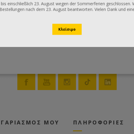
 bis einschließlich 23. August wegen der Sommerferien geschlossen. 
Bestellungen nach dem 23. August beantworten. Vielen Dank und ei
ΟΓΑΡΙΑΣΜΟΣ ΜΟΥ
ΠΛΗΡΟΦΟΡΙΕΣ