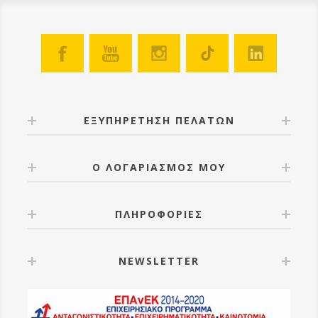
ΕΞΥΠΗΡΕΤΗΣΗ ΠΕΛΑΤΩΝ
Ο ΛΟΓΑΡΙΑΣΜΟΣ ΜΟΥ
ΠΛΗΡΟΦΟΡΙΕΣ
NEWSLETTER