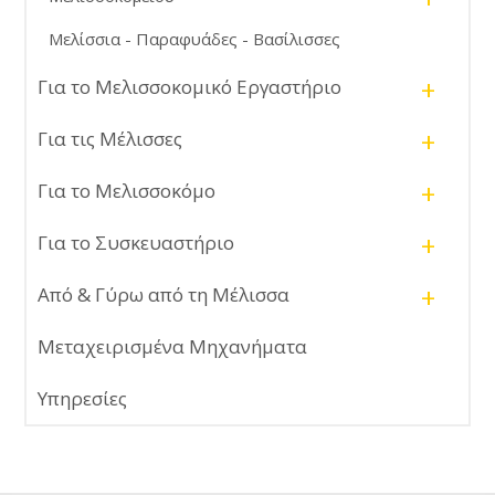
Μελίσσια - Παραφυάδες - Βασίλισσες
+
Για το Μελισσοκομικό Εργαστήριο
+
Για τις Μέλισσες
+
Για το Μελισσοκόμο
+
Για το Συσκευαστήριο
+
Από & Γύρω από τη Μέλισσα
Μεταχειρισμένα Μηχανήματα
Υπηρεσίες