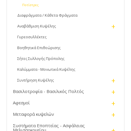
Ποτίστρες
Διαφράγματα / Κάθετα Φράγματα
+
Αναβάθμιση Κυψέλης
Γυρεοσυλλέκτες
Βοηθητικά Επιθεώρισης
Σήτες Συλλογής Πρόπολης
Καλύμματα - Μονωτικά Κυψέλης
+
Συντήρηση Κυψέλης
+
Βασιλοτροφία - Βασιλικός Πολτός
+
Αφεσμοί
+
Μεταφορά κυψελών
Συστήματα Εποπτείας - Ασφάλειας
+
Μελισσοκομείου