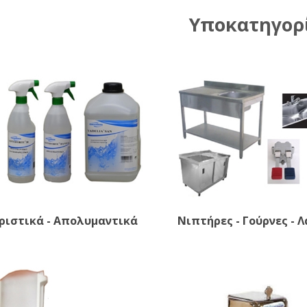
Υποκατηγορ
ριστικά - Απολυμαντικά
Νιπτήρες - Γούρνες - 