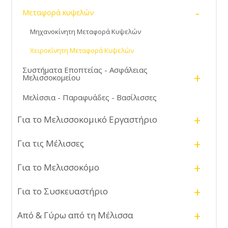
-
Μεταφορά κυψελών
Μηχανοκίνητη Μεταφορά Κυψελών
Χειροκίνητη Μεταφορά Κυψελών
Συστήματα Εποπτείας - Ασφάλειας
+
Μελισσοκομείου
Μελίσσια - Παραφυάδες - Βασίλισσες
+
Για το Μελισσοκομικό Εργαστήριο
+
Για τις Μέλισσες
+
Για το Μελισσοκόμο
+
Για το Συσκευαστήριο
+
Από & Γύρω από τη Μέλισσα