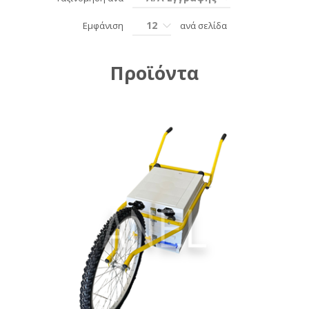
12
Εμφάνιση
ανά σελίδα
Προϊόντα