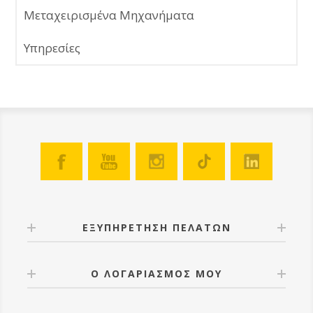
Μεταχειρισμένα Μηχανήματα
Υπηρεσίες
ΕΞΥΠΗΡΕΤΗΣΗ ΠΕΛΑΤΩΝ
Ο ΛΟΓΑΡΙΑΣΜΟΣ ΜΟΥ