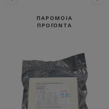
ΠΑΡΌΜΟΙΑ
ΠΡΟΪΌΝΤΑ