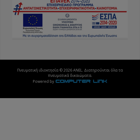
Πνευματική ιδιοκτησία © 2026 ANEL. Διατηρούνται όλα τα
πνευματικά δικαιώματα.
Powered by