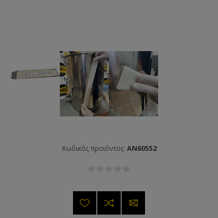
Κωδικός προϊόντος:
AN60552