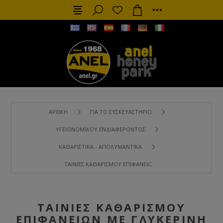
ΑΡΧΙΚΉ
ΓΙΑ ΤΟ ΣΥΣΚΕΥΑΣΤΉΡΙΟ
ΥΓΕΙΟΝΟΜΙΚΟΎ ΕΝΔΙΑΦΈΡΟΝΤΟΣ
ΚΑΘΑΡΙΣΤΙΚΆ - ΑΠΟΛΥΜΑΝΤΙΚΆ
ΤΑΙΝΊΕΣ ΚΑΘΑΡΙΣΜΟΎ ΕΠΙΦΑΝΕΊΩΝ ΜΕ ΓΛΥΚΕΡΊΝΗ ΚΑΙ ΟΞΑΛ
ΤΑΙΝΊΕΣ ΚΑΘΑΡΙΣΜΟΎ
ΕΠΙΦΑΝΕΊΩΝ ΜΕ ΓΛΥΚΕΡΊΝΗ