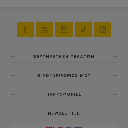
ΕΞΥΠΗΡΕΤΗΣΗ ΠΕΛΑΤΩΝ
Ο ΛΟΓΑΡΙΑΣΜΟΣ ΜΟΥ
ΠΛΗΡΟΦΟΡΙΕΣ
NEWSLETTER