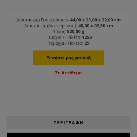
Διαστάσεις (Συσκευασίας):
44,00 x 23,00 x 22,00 cm
Διαστάσεις (Αντικειμένου):
40,00 x 02,50 cm
Βάρος:
520,00 g
Τεμάχια / Παλέτα:
1250
Τεμάχια / Πακέτο:
25
Ρωτήστε μας για τιμή
Σε Απόθεμα
ΠΕΡΙΓΡΑΦΗ