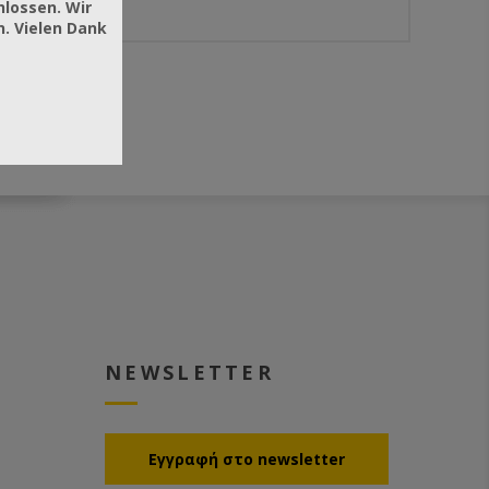
hlossen. Wir
. Vielen Dank
NEWSLETTER
Eγγραφή στο newsletter