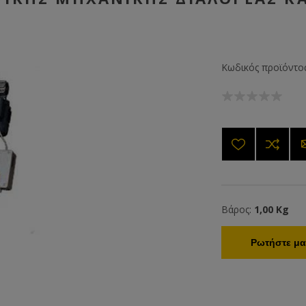
Κωδικός προϊόντος
Βάρος:
1,00 Kg
Ρωτήστε μας