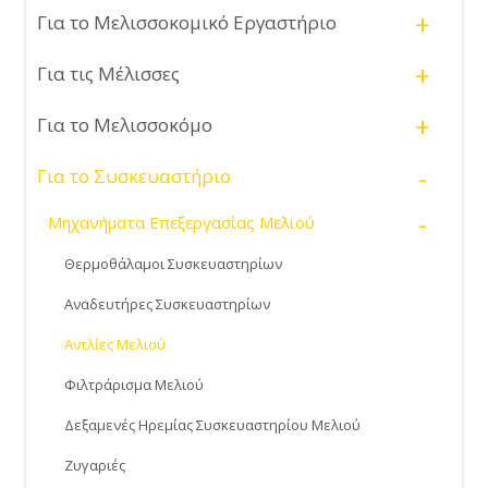
+
Για το Μελισσοκομικό Εργαστήριο
+
Για τις Μέλισσες
+
Για το Μελισσοκόμο
-
Για το Συσκευαστήριο
-
Μηχανήματα Επεξεργασίας Μελιού
Θερμοθάλαμοι Συσκευαστηρίων
Αναδευτήρες Συσκευαστηρίων
Αντλίες Μελιού
Φιλτράρισμα Μελιού
Δεξαμενές Ηρεμίας Συσκευαστηρίου Μελιού
Ζυγαριές