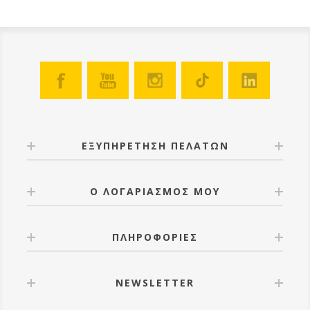
ΕΞΥΠΗΡΕΤΗΣΗ ΠΕΛΑΤΩΝ
Ο ΛΟΓΑΡΙΑΣΜΟΣ ΜΟΥ
ΠΛΗΡΟΦΟΡΙΕΣ
NEWSLETTER