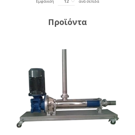
12
Εμφάνιση
ανά σελίδα
Προϊόντα