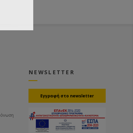
NEWSLETTER
Eγγραφή στο newsletter
Μόνωση