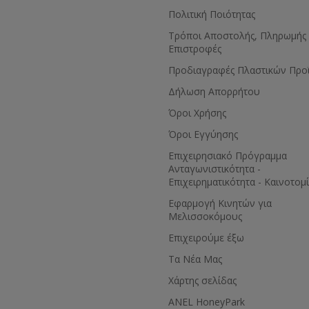
Πολιτική Ποιότητας
Τρόποι Αποστολής, Πληρωμής 
Επιστροφές
Προδιαγραφές Πλαστικών Προ
Δήλωση Απορρήτου
Όροι Χρήσης
Όροι Εγγύησης
Eπιχειρησιακό Πρόγραμμα
Ανταγωνιστικότητα -
Επιχειρηματικότητα - Καινοτομ
Εφαρμογή Κινητών για
Μελισσοκόμους
Επιχειρούμε έξω
Τα Νέα Μας
Χάρτης σελίδας
ANEL HoneyPark