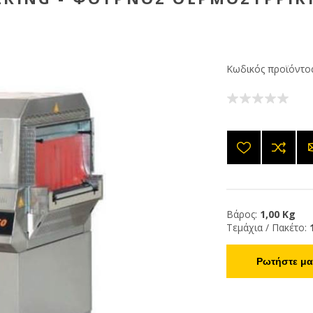
Κωδικός προϊόντος
Βάρος:
1,00 Kg
Τεμάχια / Πακέτο:
Ρωτήστε μας