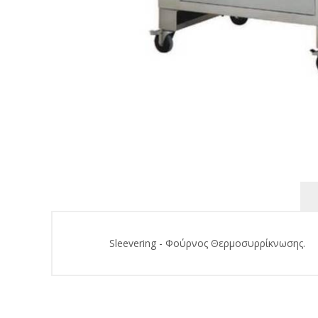
Sleevering - Φούρνος Θερμοσυρρίκνωσης.