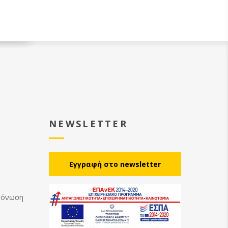
NEWSLETTER
Eγγραφή στο newsletter
Μόνωση