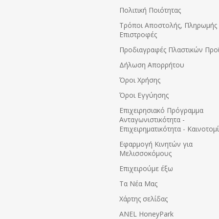
Πολιτική Ποιότητας
Τρόποι Αποστολής, Πληρωμής 
Επιστροφές
Προδιαγραφές Πλαστικών Προ
Δήλωση Απορρήτου
Όροι Χρήσης
Όροι Εγγύησης
Eπιχειρησιακό Πρόγραμμα
Ανταγωνιστικότητα -
Επιχειρηματικότητα - Καινοτομ
Εφαρμογή Κινητών για
Μελισσοκόμους
Επιχειρούμε έξω
Τα Νέα Μας
Χάρτης σελίδας
ANEL HoneyPark