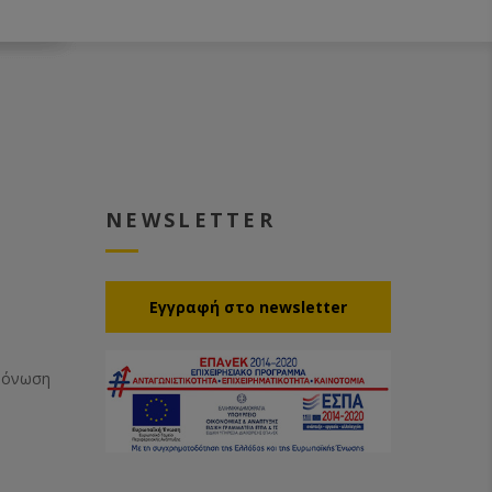
NEWSLETTER
Eγγραφή στο newsletter
Μόνωση