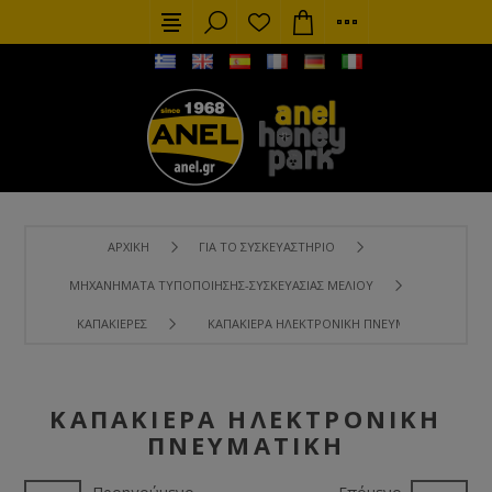
ΑΡΧΙΚΉ
ΓΙΑ ΤΟ ΣΥΣΚΕΥΑΣΤΉΡΙΟ
ΜΗΧΑΝΉΜΑΤΑ ΤΥΠΟΠΟΊΗΣΗΣ-ΣΥΣΚΕΥΑΣΊΑΣ ΜΕΛΙΟΎ
ΚΑΠΑΚΙΈΡΕΣ
ΚΑΠΑΚΙΈΡΑ ΗΛΕΚΤΡΟΝΙΚΉ ΠΝΕΥΜΑΤΙΚΉ
ΚΑΠΑΚΙΈΡΑ ΗΛΕΚΤΡΟΝΙΚΉ
ΠΝΕΥΜΑΤΙΚΉ