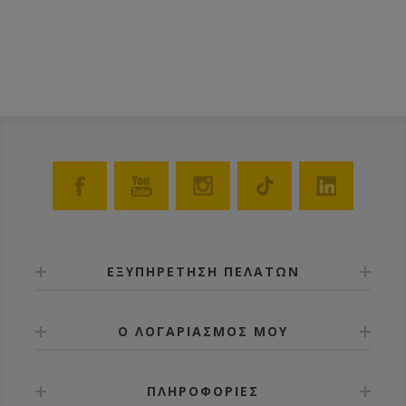
ΕΞΥΠΗΡΕΤΗΣΗ ΠΕΛΑΤΩΝ
Ο ΛΟΓΑΡΙΑΣΜΟΣ ΜΟΥ
ΠΛΗΡΟΦΟΡΙΕΣ