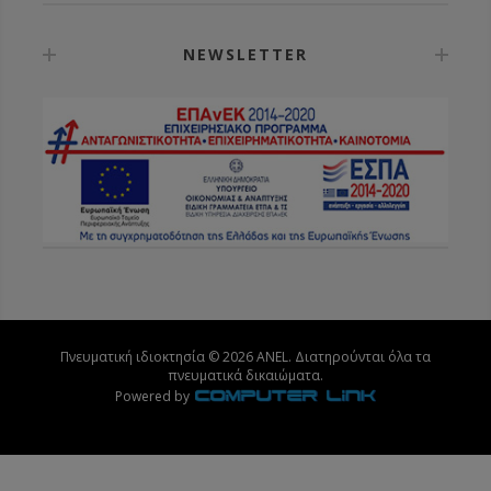
NEWSLETTER
Πνευματική ιδιοκτησία © 2026 ANEL. Διατηρούνται όλα τα
πνευματικά δικαιώματα.
Powered by