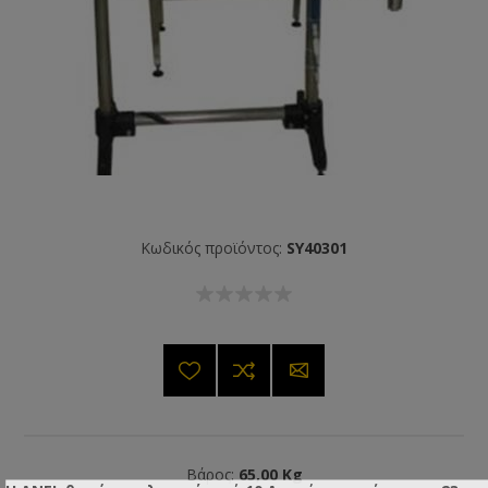
Κωδικός προϊόντος:
SY40301
Βάρος:
65,00 Kg