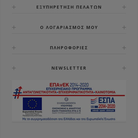
ΕΞΥΠΗΡΕΤΗΣΗ ΠΕΛΑΤΩΝ
Ο ΛΟΓΑΡΙΑΣΜΟΣ ΜΟΥ
ΠΛΗΡΟΦΟΡΙΕΣ
NEWSLETTER