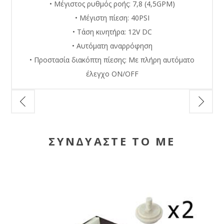
• Μέγιστος ρυθμός ροής: 7,8 (4,5GPM)
• Μέγιστη πίεση: 40PSI
• Τάση κινητήρα: 12V DC
• Αυτόματη αναρρόφηση
• Προστασία διακόπτη πίεσης: Mε πλήρη αυτόματο
έλεγχο ON/OFF
ΣΥΝΔΥΑΣΤΕ ΤΟ ΜΕ