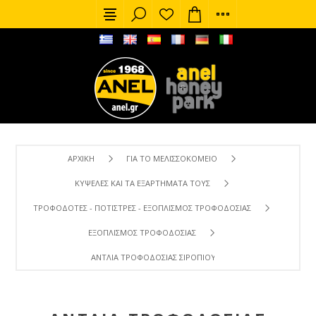
ΑΡΧΙΚΉ
ΓΙΑ ΤΟ ΜΕΛΙΣΣΟΚΟΜΕΊΟ
ΚΥΨΈΛΕΣ ΚΑΙ ΤΑ ΕΞΑΡΤΉΜΑΤΑ ΤΟΥΣ
ΤΡΟΦΟΔΌΤΕΣ - ΠΟΤΊΣΤΡΕΣ - ΕΞΟΠΛΙΣΜΌΣ ΤΡΟΦΟΔΟΣΊΑΣ
ΕΞΟΠΛΙΣΜΌΣ ΤΡΟΦΟΔΟΣΊΑΣ
ΑΝΤΛΊΑ ΤΡΟΦΟΔΟΣΊΑΣ ΣΙΡΟΠΙΟΎ ΠΡΕΣΟΣΤΑΤΙΚΉ 12V ΜΕ Δ