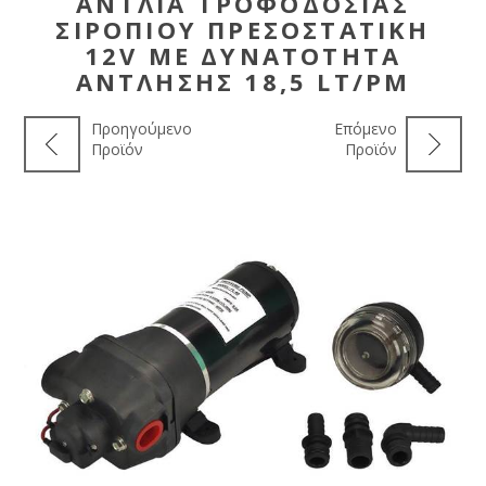
ΑΝΤΛΊΑ ΤΡΟΦΟΔΟΣΊΑΣ
ΣΙΡΟΠΙΟΎ ΠΡΕΣΟΣΤΑΤΙΚΉ
12V ΜΕ ΔΥΝΑΤΌΤΗΤΑ
ΆΝΤΛΗΣΗΣ 18,5 LT/PM
Προηγούμενο
Επόμενο
Προϊόν
Προϊόν