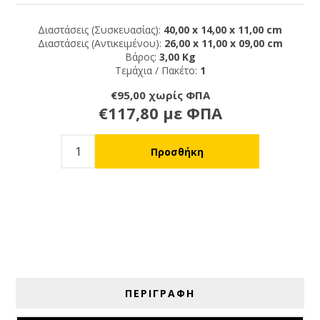
Διαστάσεις (Συσκευασίας):
40,00 x 14,00 x 11,00 cm
Διαστάσεις (Αντικειμένου):
26,00 x 11,00 x 09,00 cm
Βάρος:
3,00 Kg
Τεμάχια / Πακέτο:
1
€95,00 χωρίς ΦΠΑ
€117,80 με ΦΠΑ
ΠΕΡΙΓΡΑΦΗ