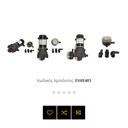
Κωδικός προϊόντος:
EV65401