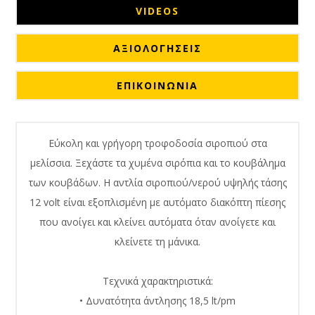
VIDEOS
ΑΞΙΟΛΟΓΉΣΕΙΣ
ΕΠΙΚΟΙΝΩΝΙΑ
Εύκολη και γρήγορη τροφοδοσία σιροπιού στα
μελίσσια. Ξεχάστε τα χυμένα σιρόπια και το κουβάλημα
των κουβάδων. Η αντλία σιροπιού/νερού υψηλής τάσης
12 volt είναι εξοπλισμένη με αυτόματο διακόπτη πίεσης
που ανοίγει και κλείνει αυτόματα όταν ανοίγετε και
κλείνετε τη μάνικα.
Τεχνικά χαρακτηριστικά:
• Δυνατότητα άντλησης 18,5 lt/pm