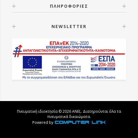
ΠΛΗΡΟΦΟΡΙΕΣ
NEWSLETTER
Πνευματική ιδιοκτησία © 2026 ANEL. Διατηρούνται όλα τα
πνευματικά δικαιώματα.
Powered by