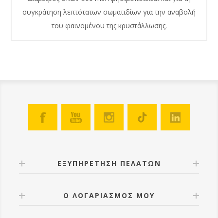
συγκράτηση λεπτότατων σωματιδίων για την αναβολή
του φαινομένου της κρυστάλλωσης.
ΕΞΥΠΗΡΕΤΗΣΗ ΠΕΛΑΤΩΝ
Ο ΛΟΓΑΡΙΑΣΜΟΣ ΜΟΥ