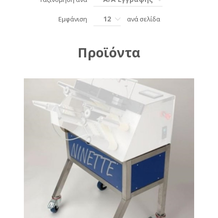
12
Εμφάνιση
ανά σελίδα
Προϊόντα