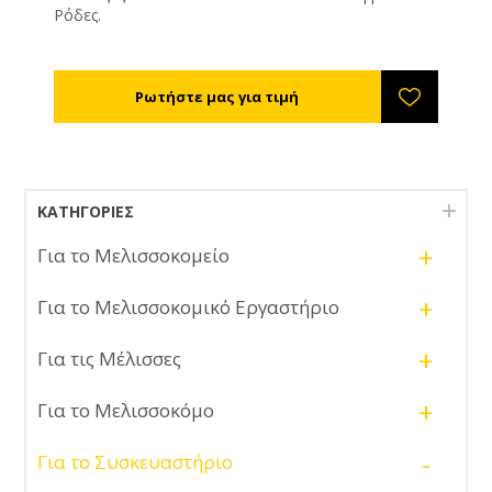
Ρόδες.
ΚΑΤΗΓΟΡΊΕΣ
+
Για το Μελισσοκομείο
+
Για το Μελισσοκομικό Εργαστήριο
+
Για τις Μέλισσες
+
Για το Μελισσοκόμο
-
Για το Συσκευαστήριο