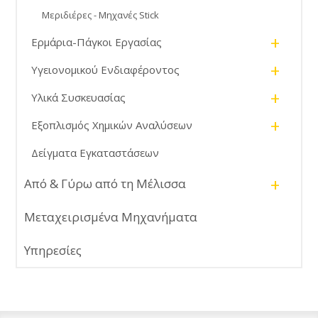
Μεριδιέρες - Μηχανές Stick
+
Ερμάρια-Πάγκοι Εργασίας
+
Υγειονομικού Ενδιαφέροντος
+
Υλικά Συσκευασίας
+
Εξοπλισμός Χημικών Αναλύσεων
Δείγματα Εγκαταστάσεων
+
Από & Γύρω από τη Μέλισσα
Μεταχειρισμένα Μηχανήματα
Υπηρεσίες