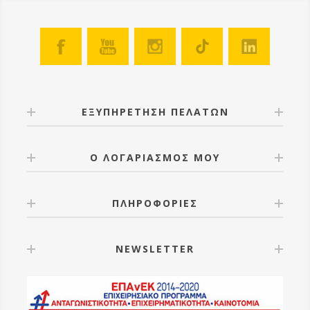
ΕΞΥΠΗΡΕΤΗΣΗ ΠΕΛΑΤΩΝ
Ο ΛΟΓΑΡΙΑΣΜΟΣ ΜΟΥ
ΠΛΗΡΟΦΟΡΙΕΣ
NEWSLETTER