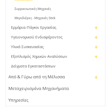
Συρρικνωτικές Μηχανές
Μεριδιέρες - Μηχανές Stick
+
Ερμάρια-Πάγκοι Εργασίας
+
Υγειονομικού Ενδιαφέροντος
+
Υλικά Συσκευασίας
+
Εξοπλισμός Χημικών Αναλύσεων
Δείγματα Εγκαταστάσεων
+
Από & Γύρω από τη Μέλισσα
Μεταχειρισμένα Μηχανήματα
Υπηρεσίες