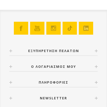
ΕΞΥΠΗΡΕΤΗΣΗ ΠΕΛΑΤΩΝ
Ο ΛΟΓΑΡΙΑΣΜΟΣ ΜΟΥ
ΠΛΗΡΟΦΟΡΙΕΣ
NEWSLETTER