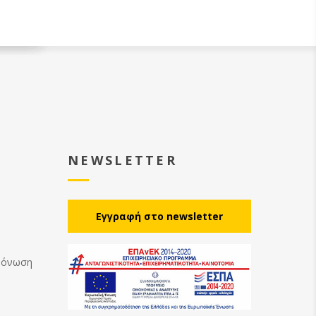
NEWSLETTER
Eγγραφή στο newsletter
Μόνωση