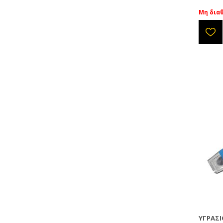
Μη δια
ΥΓΡΑΣ