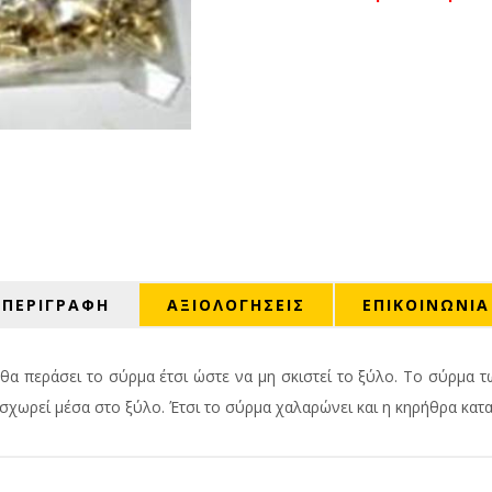
ΠΕΡΙΓΡΑΦΗ
ΑΞΙΟΛΟΓΉΣΕΙΣ
ΕΠΙΚΟΙΝΩΝΙΑ
θα περάσει το σύρμα έτσι ώστε να μη σκιστεί το ξύλο. Το σύρμα 
ισχωρεί μέσα στο ξύλο. Έτσι το σύρμα χαλαρώνει και η κηρήθρα κατ